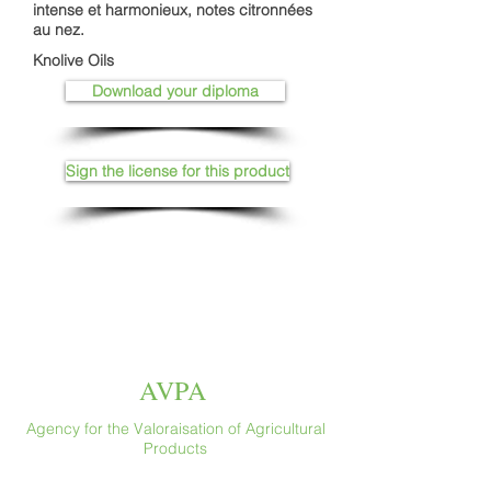
intense et harmonieux, notes citronnées
au nez.
Knolive Oils
Download your diploma
Sign the license for this product
AVPA
Agency for the Valoraisation of Agricultural
Products