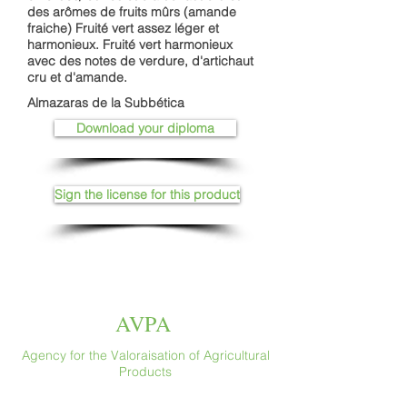
des arômes de fruits mûrs (amande
fraiche) Fruité vert assez léger et
harmonieux. Fruité vert harmonieux
avec des notes de verdure, d'artichaut
cru et d'amande.
Almazaras de la Subbética
Download your diploma
Sign the license for this product
AVPA
Agency for the Valoraisation of Agricultural
Products