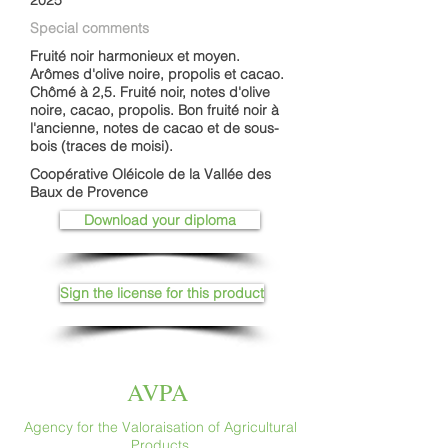
2025
Special comments
Fruité noir harmonieux et moyen.
Arômes d'olive noire, propolis et cacao.
Chômé à 2,5. Fruité noir, notes d'olive
noire, cacao, propolis. Bon fruité noir à
l'ancienne, notes de cacao et de sous-
bois (traces de moisi).
Coopérative Oléicole de la Vallée des
Baux de Provence
Download your diploma
Sign the license for this product
AVPA
Agency for the Valoraisation of Agricultural
Products