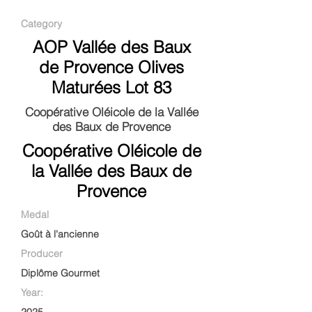
Category
AOP Vallée des Baux
de Provence Olives
Maturées Lot 83
Coopérative Oléicole de la Vallée
des Baux de Provence
Coopérative Oléicole de
la Vallée des Baux de
Provence
Medal
Goût à l'ancienne
Producer
Diplôme Gourmet
Year: