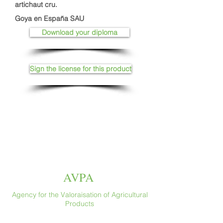
artichaut cru.
Goya en España SAU
Download your diploma
Sign the license for this product
AVPA
Agency for the Valoraisation of Agricultural
Products