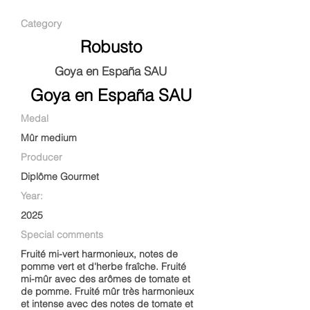
Category
Robusto
Goya en España SAU
Goya en España SAU
Medal
Mûr medium
Producer
Diplôme Gourmet
Year:
2025
Special comments
Fruité mi-vert harmonieux, notes de
pomme vert et d'herbe fraîche. Fruité
mi-mûr avec des arômes de tomate et
de pomme. Fruité mûr très harmonieux
et intense avec des notes de tomate et