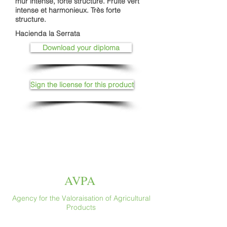
mûr intense, forte structure. Fruité vert
intense et harmonieux. Très forte
structure.
Hacienda la Serrata
Download your diploma
Sign the license for this product
AVPA
Agency for the Valoraisation of Agricultural
Products