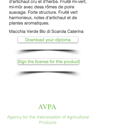
d'artichaut cru et d'herbe. Fruité mi-vert,
mi-mûr avec desa rômes de poire
suavage. Forte structure. Fruité vert
harmonieux, notes d'artichaut et de
plantes aromatiques.
Macchia Verde Bio di Scarola Caterina
Download your diploma
Sign the license for this product
AVPA
Agency for the Valoraisation of Agricultural
Products