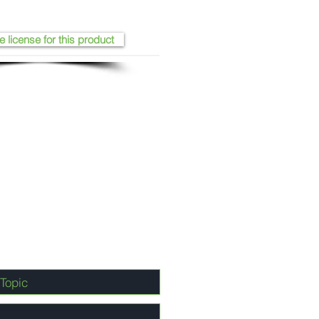
e license for this product