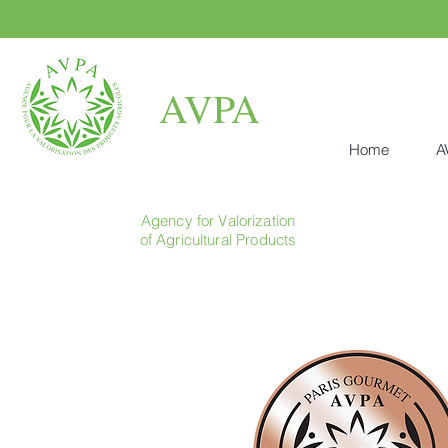
AVPA
Home
A
Agency for Valorization
of Agricultural Products