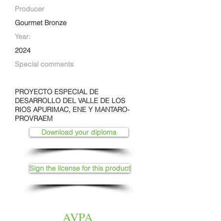
Producer
Gourmet Bronze
Year:
2024
Special comments
PROYECTO ESPECIAL DE
DESARROLLO DEL VALLE DE LOS
RIOS APURIMAC, ENE Y MANTARO-
PROVRAEM
Download your diploma
Sign the license for this product
AVPA