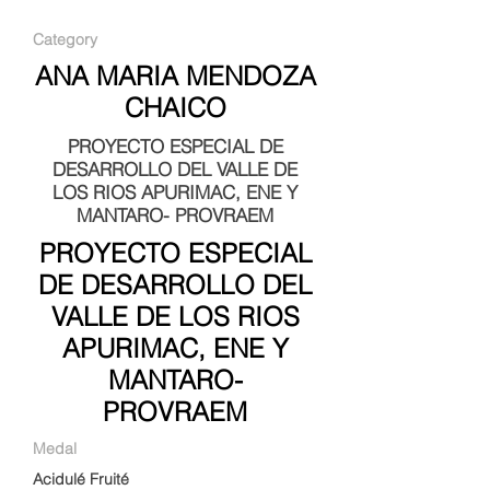
Category
ANA MARIA MENDOZA
CHAICO
PROYECTO ESPECIAL DE
DESARROLLO DEL VALLE DE
LOS RIOS APURIMAC, ENE Y
MANTARO- PROVRAEM
PROYECTO ESPECIAL
DE DESARROLLO DEL
VALLE DE LOS RIOS
APURIMAC, ENE Y
MANTARO-
PROVRAEM
Medal
Acidulé Fruité