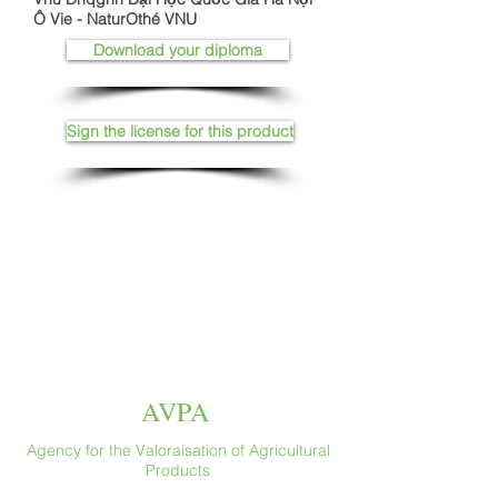
Ô Vie - NaturOthé VNU
Download your diploma
Sign the license for this product
AVPA
Agency for the Valoraisation of Agricultural
Products