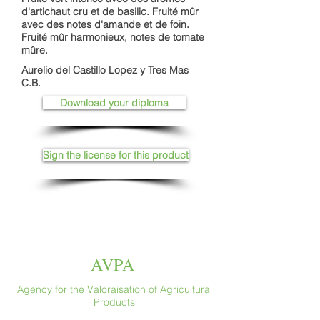
d'artichaut cru et de basilic. Fruité mûr
avec des notes d'amande et de foin.
Fruité mûr harmonieux, notes de tomate
mûre.
Aurelio del Castillo Lopez y Tres Mas
C.B.
Download your diploma
Sign the license for this product
AVPA
Agency for the Valoraisation of Agricultural
Products