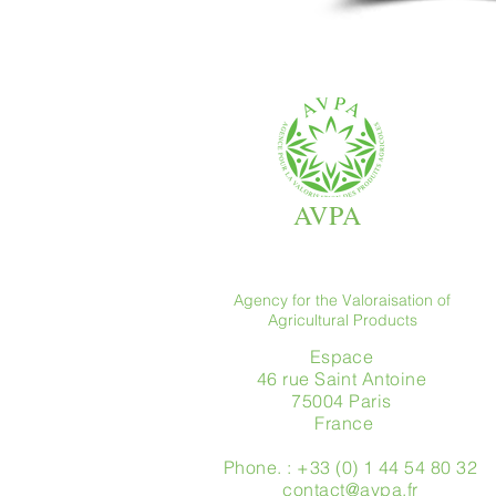
AVPA
Agency for the Valoraisation of
Agricultural Products
Espace
46 rue Saint Antoine
75004 Paris
​ France
Phone. : +33 (0) 1 44 54 80 32
contact@avpa.fr