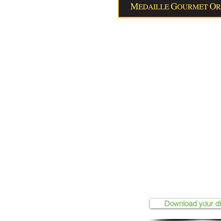
Download your d