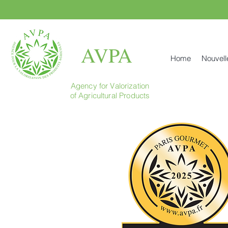
AVPA
Home
Nouvell
Agency for Valorization
of Agricultural Products