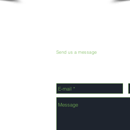
Send us a message