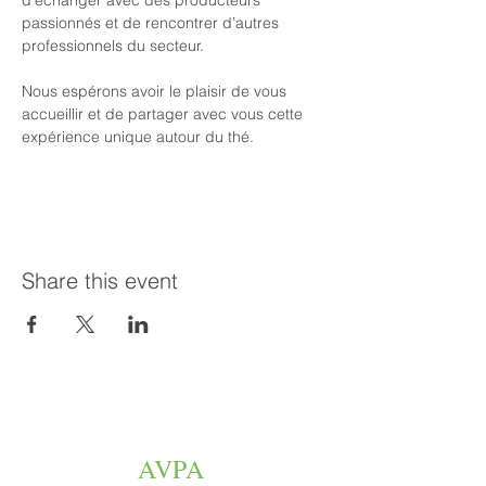
d’échanger avec des producteurs 
passionnés et de rencontrer d’autres 
professionnels du secteur.
Nous espérons avoir le plaisir de vous 
accueillir et de partager avec vous cette 
expérience unique autour du thé.
Share this event
AVPA