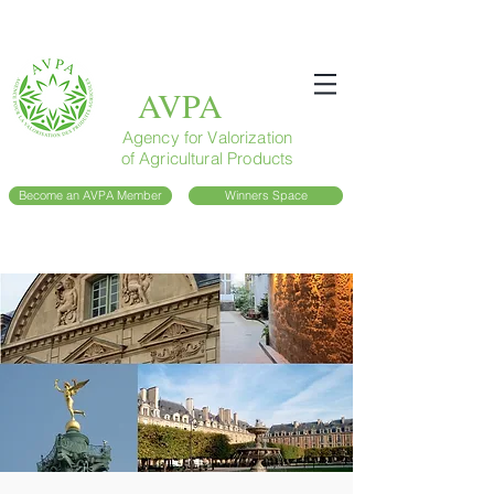
AVPA
Agency for Valorization
of Agricultural Products
Become an AVPA Member
Winners Space