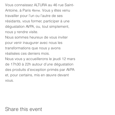
Vous connaissez ALTURA au 46 rue Saint-
Antoine, à Paris 4
. Vous y êtes venu 
ème
travailler pour l’un ou l’autre de ses 
résidants, vous former, participer à une 
dégustation AVPA, ou, tout simplement, 
nous y rendre visite.
Nous sommes heureux de vous inviter 
pour venir inaugurer avec nous les 
transformations que nous y avons 
réalisées ces deniers mois.
Nous vous y accueillerons le jeudi 12 mars 
de 17h30 à 22h autour d’une dégustation 
des produits d’exception primés par AVPA 
et, pour certains, mis en œuvre devant 
vous. 
Share this event