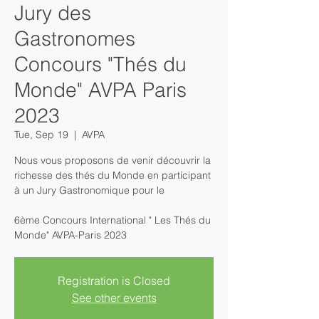
Jury des
Gastronomes
Concours "Thés du
Monde" AVPA Paris
2023
Tue, Sep 19
  |  
AVPA
Nous vous proposons de venir découvrir la
richesse des thés du Monde en participant
à un Jury Gastronomique pour le
6ème Concours International " Les Thés du
Registration is Closed
See other events