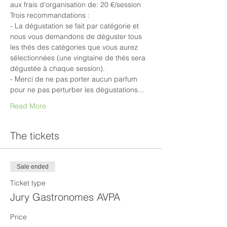
aux frais d’organisation de: 20 €/session
Trois recommandations :
- La dégustation se fait par catégorie et 
nous vous demandons de déguster tous 
les thés des catégories que vous aurez 
sélectionnées (une vingtaine de thés sera 
dégustée à chaque session).
- Merci de ne pas porter aucun parfum 
pour ne pas perturber les dégustations...
Read More
The tickets
Sale ended
Ticket type
Jury Gastronomes AVPA
Price