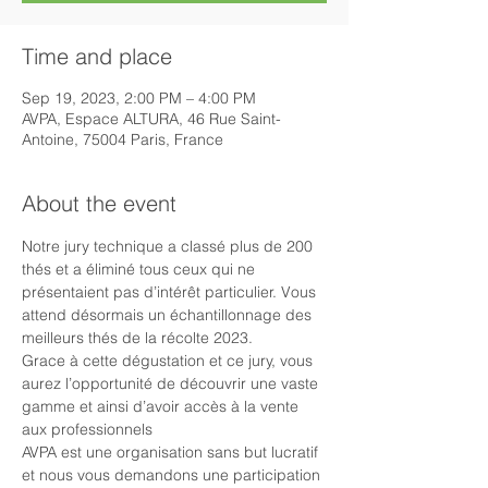
Time and place
Sep 19, 2023, 2:00 PM – 4:00 PM
AVPA, Espace ALTURA, 46 Rue Saint-
Antoine, 75004 Paris, France
About the event
Notre jury technique a classé plus de 200 
thés et a éliminé tous ceux qui ne 
présentaient pas d’intérêt particulier. Vous 
attend désormais un échantillonnage des 
meilleurs thés de la récolte 2023.
Grace à cette dégustation et ce jury, vous 
aurez l’opportunité de découvrir une vaste 
gamme et ainsi d’avoir accès à la vente 
aux professionnels
AVPA est une organisation sans but lucratif 
et nous vous demandons une participation 