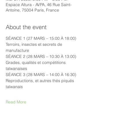
Espace Altura - AVPA, 46 Rue Saint-
Antoine, 75004 Paris, France
About the event
SÉANCE 1 (27 MARS – 15:00 À 18:00)
Terroirs, insectes et secrets de 
manufacture
SÉANCE 2 (28 MARS – 10:30 À 13:00)
Grades, qualités et compétitions 
taïwanaises
SÉANCE 3 (28 MARS – 14:00 À 16:30)
Reproductions, et autres thés piqués 
taïwanais
Read More