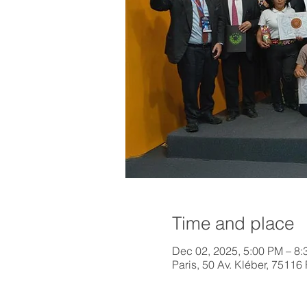
Time and place
Dec 02, 2025, 5:00 PM – 8
Paris, 50 Av. Kléber, 75116 