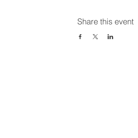
Share this event