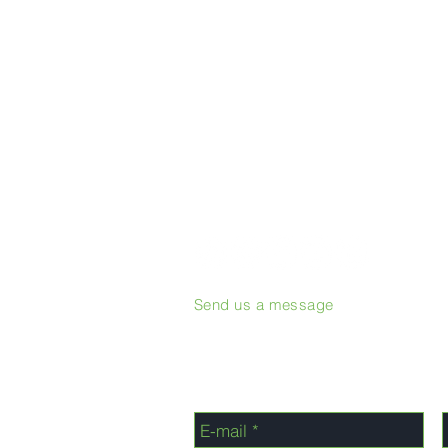
Send us a message