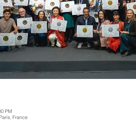
:30 PM
Paris, France