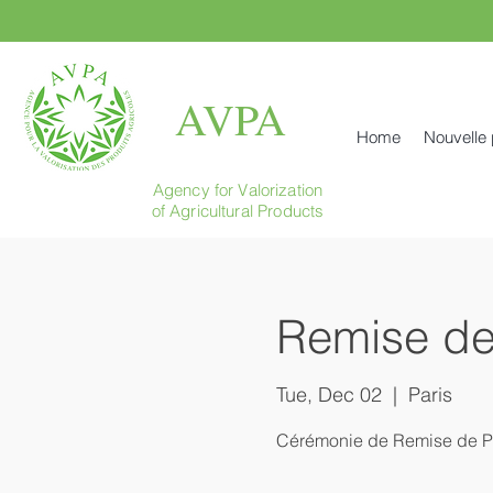
AVPA
Home
Nouvelle
Agency for Valorization
of Agricultural Products
Remise de
Tue, Dec 02
  |  
Paris
Cérémonie de Remise de P