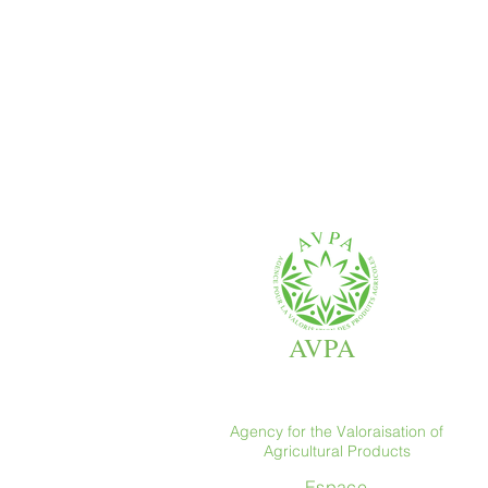
AVPA
Agency for the Valoraisation of
Agricultural Products
Espace