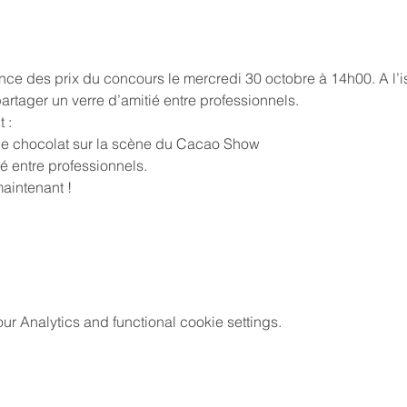
ce des prix du concours le mercredi 30 octobre à 14h00. A l’i
artager un verre d’amitié entre professionnels.
 :
de chocolat sur la scène du Cacao Show
é entre professionnels.
maintenant !
 Analytics and functional cookie settings.