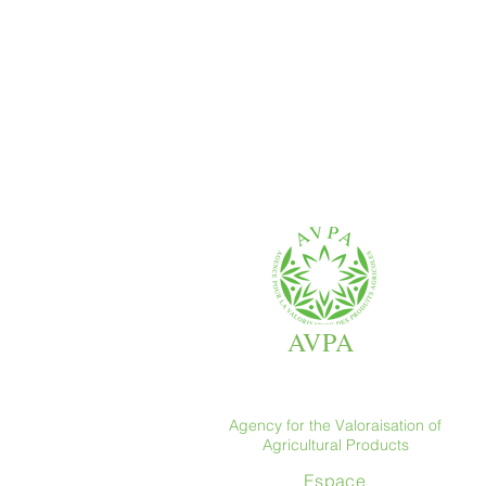
AVPA
Agency for the Valoraisation of
Agricultural Products
Espace