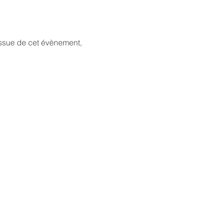
ssue de cet évènement, 