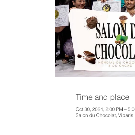
Time and place
Oct 30, 2024, 2:00 PM – 5:
Salon du Chocolat, Viparis P