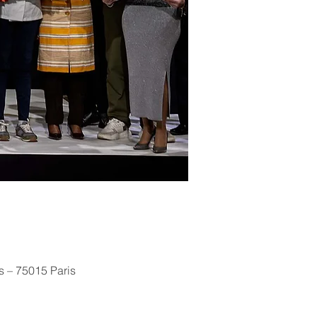
es – 75015 Paris