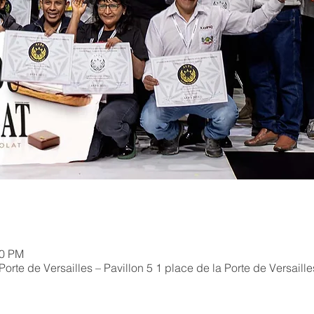
00 PM
orte de Versailles – Pavillon 5 1 place de la Porte de Versaill