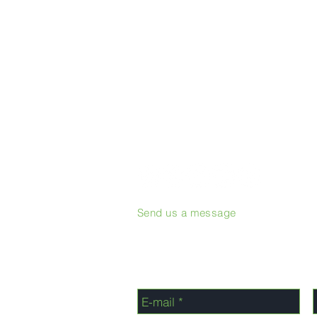
Send us a message