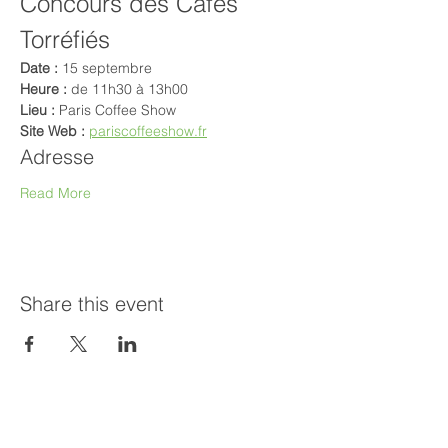
Concours des Cafés 
Torréfiés
Date :
 15 septembre
Heure :
 de 11h30 à 13h00
Lieu :
 Paris Coffee Show
Site Web :
pariscoffeeshow.fr
Adresse
Read More
Share this event