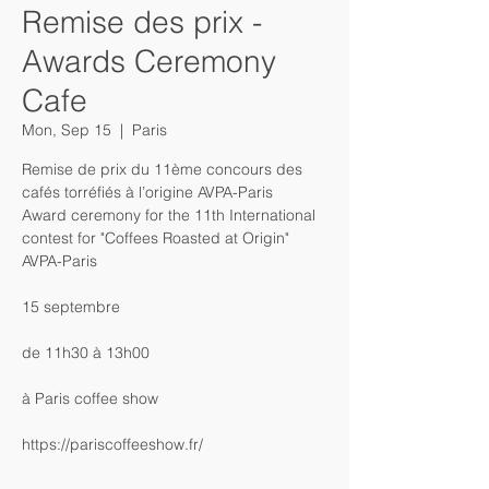
Remise des prix -
Awards Ceremony
Cafe
Mon, Sep 15
  |  
Paris
Remise de prix du 11ème concours des
cafés torréfiés à l’origine AVPA-Paris
Award ceremony for the 11th International
contest for "Coffees Roasted at Origin"
AVPA-Paris
15 septembre
de 11h30 à 13h00
à Paris coffee show
https://pariscoffeeshow.fr/