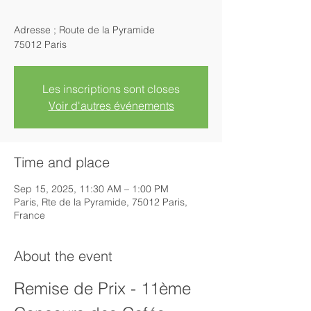
Adresse ; Route de la Pyramide
75012 Paris
Les inscriptions sont closes
Voir d'autres événements
Time and place
Sep 15, 2025, 11:30 AM – 1:00 PM
Paris, Rte de la Pyramide, 75012 Paris,
France
About the event
Remise de Prix - 11ème 