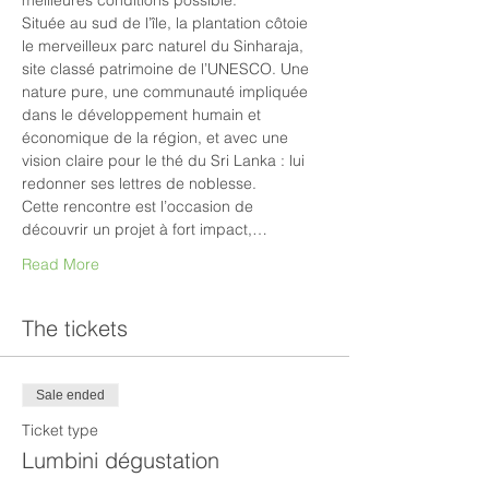
meilleures conditions possible.
Située au sud de l’île, la plantation côtoie 
le merveilleux parc naturel du Sinharaja, 
site classé patrimoine de l’UNESCO. Une 
nature pure, une communauté impliquée 
dans le développement humain et 
économique de la région, et avec une 
vision claire pour le thé du Sri Lanka : lui 
redonner ses lettres de noblesse.
Cette rencontre est l’occasion de 
découvrir un projet à fort impact,…
Read More
The tickets
Sale ended
Ticket type
Lumbini dégustation