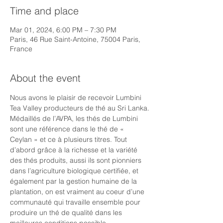
Time and place
Mar 01, 2024, 6:00 PM – 7:30 PM
Paris, 46 Rue Saint-Antoine, 75004 Paris,
France
About the event
Nous avons le plaisir de recevoir Lumbini 
Tea Valley producteurs de thé au Sri Lanka.
Médaillés de l’AVPA, les thés de Lumbini 
sont une référence dans le thé de « 
Ceylan » et ce à plusieurs titres. Tout 
d’abord grâce à la richesse et la variété 
des thés produits, aussi ils sont pionniers 
dans l’agriculture biologique certifiée, et 
également par la gestion humaine de la 
plantation, on est vraiment au coeur d’une 
communauté qui travaille ensemble pour 
produire un thé de qualité dans les 