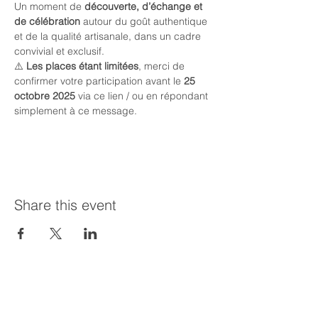
Un moment de 
découverte, d’échange et 
de célébration
 autour du goût authentique 
et de la qualité artisanale, dans un cadre 
convivial et exclusif.
⚠️ 
Les places étant limitées
, merci de 
confirmer votre participation avant le 
25 
octobre 2025
 via ce lien / ou en répondant 
simplement à ce message.
Share this event