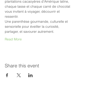
plantations cacaoyères d’Amérique latine, 
chaque tasse et chaque carré de chocolat 
vous invitent à voyager, découvrir et 
ressentir.
Une parenthèse gourmande, culturelle et 
sensorielle pour éveiller la curiosité, 
partager, et savourer autrement.
Read More
Share this event