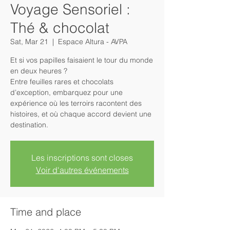
Voyage Sensoriel :
Thé & chocolat
Sat, Mar 21
  |  
Espace Altura - AVPA
Et si vos papilles faisaient le tour du monde
en deux heures ?
Entre feuilles rares et chocolats
d’exception, embarquez pour une
expérience où les terroirs racontent des
histoires, et où chaque accord devient une
Les inscriptions sont closes
Voir d'autres événements
Time and place